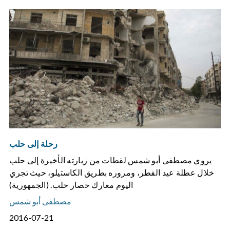
رحلة إلى حلب
يروي مصطفى أبو شمس لقطات من زيارته الأخيرة إلى حلب
خلال عطلة عيد الفطر، ومروره بطريق الكاستيلو، حيث تجري
اليوم معارك حصار حلب. (الجمهورية)
مصطفى أبو شمس
2016-07-21