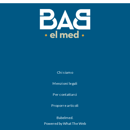
Chi siamo
Menzioni legali
Per contattarci
Proporre articoli
Babelmed.
Powered by What The Web