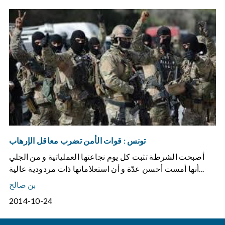
تونس : قوات الأمن تضرب معاقل الإرهاب
أصبحت الشرطة تثبت كل يوم نجاعتها العملياتية و من الجلي
أنها أمست أحسن عدّة و أن استعلاماتها ذات مردودية عالية...
بن صالح
2014-10-24