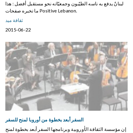
لبنانٌ يدفع به ناسه الطيّبون وجمعيّاته نحو مستقبل أفضل : هذا
ما تخبره صفحات Positive Lebanon.
ثقافة ميد
2015-06-22
السفر أبعد بخطوة من أوروبا لمنح للسفر
إن مؤسسة الثقافة الأوروبية وبرنامجها السفر أبعد بخطوة لمنح