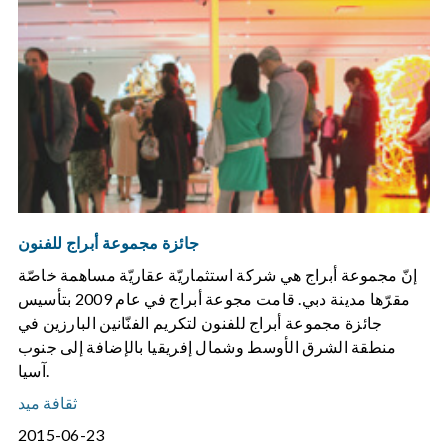
جائزة مجموعة أبراج للفنون
إنّ مجموعة أبراج هي شركة استثماريّة عقاريّة مساهمة خاصّة
مقرّها مدينة دبي. قامت مجوعة أبراج في عام 2009 بتأسيس
جائزة مجموعة أبراج للفنون لتكريم الفنّانين البارزين في
منطقة الشرق الأوسط وشمال إفريقيا بالإضافة إلى جنوب
آسيا.
ثقافة ميد
2015-06-23