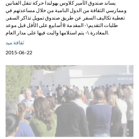
يساند صندوق الأمير كلاوس بهولندا حركة تنقل الفنانين
وممارسي الثقافة من الدول النامية من خلال مساعدتهم في
تغطية تكاليف السفر عن طريق صندوق تمويل تذاكر السفر.
طلبات التقديم\- المقدمة 8 أسابيع على الأقل قبل موعد
المغادرة \- يتم استلامها والبت فيها على مدار العام.
ثقافة ميد
2015-06-22