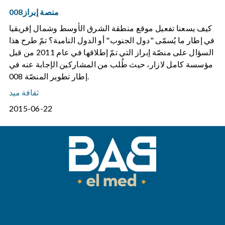
منصة إبراز008
كيف يسعنا تفعيل موقع منطقة الشرق الأوسط وشمال إفريقيا
في إطار ما يُسمّى "دول الجنوب" أو الدول النامية؟ تمّ طرح هذا
السؤال على منصّة إبراز التي تمّ إطلاقها في عام 2011 من قبل
مؤسسة كامل لازار، حيث طُلب من المشاركين الإجابة عنه في
إطار تطوير المنصّة 008.
ثقافة ميد
2015-06-22