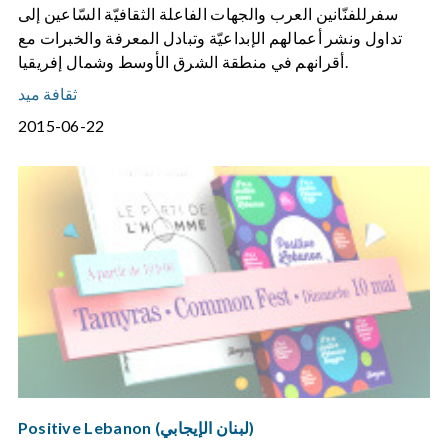
سفرللفنّانين العرب والجهات الفاعلة الثقافيّة السّاعين إلى
تداول ونشر أعمالهم الإبداعيّة وتبادل المعرفة والخبرات مع
أقرانهم في منطقة الشرق الأوسط وشمال إفريقيا.
ثقافة ميد
2015-06-22
Positive Lebanon (لبنان الإيجابي)