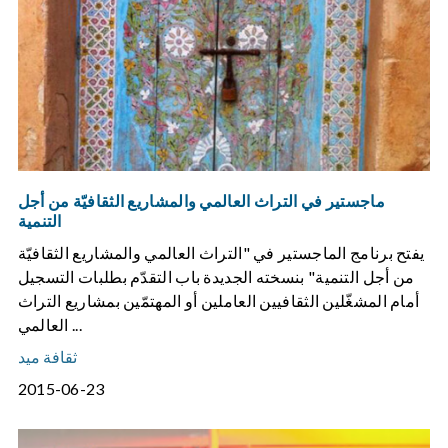
ماجستير في التراث العالمي والمشاريع الثقافيّة من أجل
التنمية
يفتح برنامج الماجستير في "التراث العالمي والمشاريع الثقافيّة
من أجل التنمية" بنسخته الجديدة باب التقدّم بطلبات التسجيل
أمام المشغّلين الثقافيين العاملين أو المهتمّين بمشاريع التراث
العالمي ...
ثقافة ميد
2015-06-23