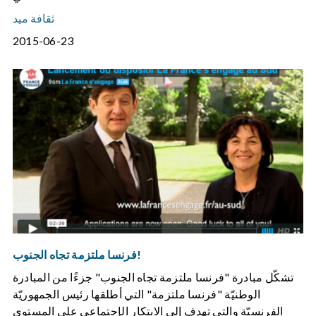
ثقافة ميد
2015-06-23
فرنسا ملتزمة تجاه الجنوب!
تشكّل مبادرة "فرنسا ملتزمة تجاه الجنوب" جزءًا من المبادرة
الوطنيّة "فرنسا ملتزمة" التي أطلقها رئيس الجمهوريّة
الفرنسيّة والتي تهدف إلى الابتكار الإجتماعي على المستوى