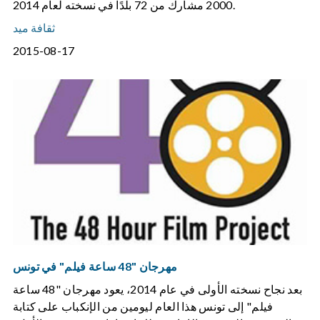
2000 مشارك من 72 بلدًا في نسخته لعام 2014.
ثقافة ميد
2015-08-17
مهرجان "48 ساعة فيلم" في تونس
بعد نجاح نسخته الأولى في عام 2014، يعود مهرجان "48 ساعة
فيلم" إلى تونس هذا العام ليومين من الإنكباب على كتابة