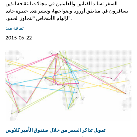
السفر تساند الفنانين والعاملين في مجالات الثقافة الذين
يسافرون في مناطق أوروبا وضواحيها، وتعتبر هذه خطوة جادة
لإلهام الأشخاص "لتجاوز الحدود".
ثقافة ميد
2015-06-22
تمويل تذاكر السفر من خلال صندوق الأمير كلاوس