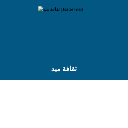
ثقافة ميد