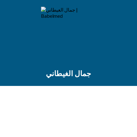
جمال الغيطاني