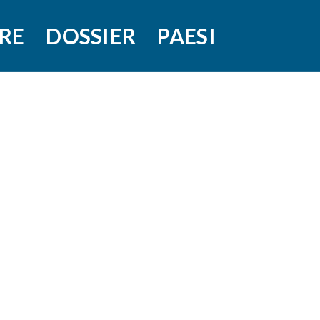
RE
DOSSIER
PAESI