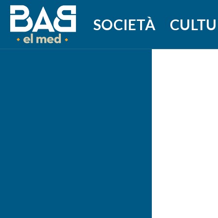
SOCIETÀ
CULTU