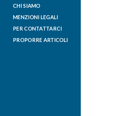
CHI SIAMO
MENZIONI LEGALI
PER CONTATTARCI
PROPORRE ARTICOLI