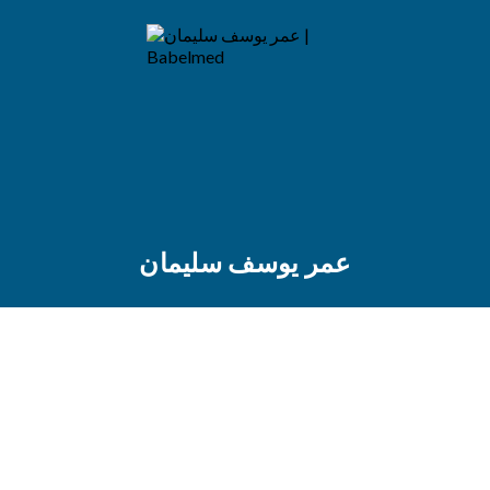
عمر يوسف سليمان