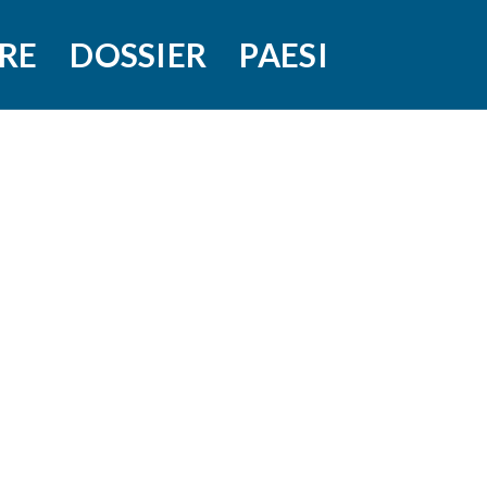
RE
DOSSIER
PAESI