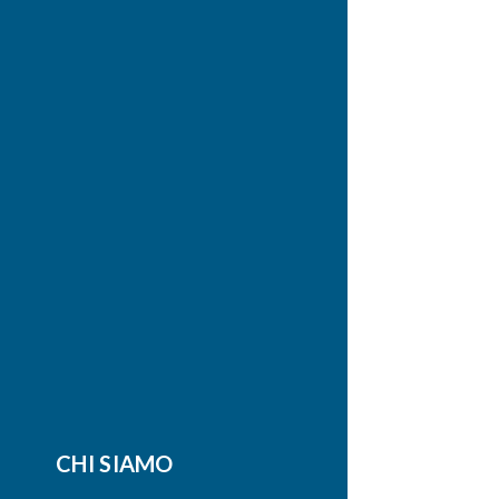
CHI SIAMO