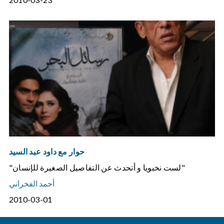
حوار مع داود عبد السيد
"لست نخبويا و أتحدث عن التفاصيل الصغيرة للإنسان"
أحمد الفخراني
2010-03-01