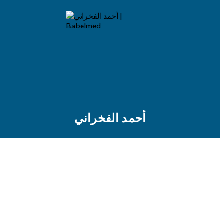
أحمد الفخراني