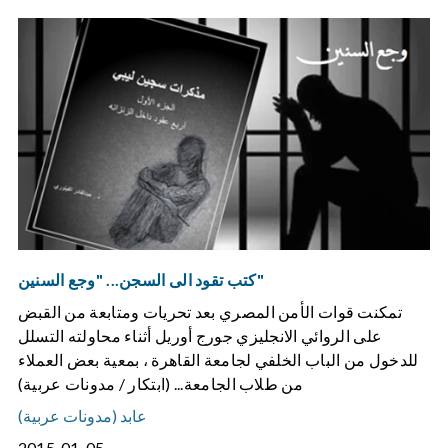
كتب تقود الى السجن... "وجع السنين"
تمكنت قوات الأمن المصري بعد تحريات ومتابعة من القبض
على الروائي الانجليزي جورج أوريل أثناء محاولته التسلل
للدخول من الباب الخلفي لجامعة القاهرة ، بمعية بعض العملاء
من طلاب الجامعة... (ابتكار / مدونات عربية)
عابد (مدونات عربية)
2015-01-05