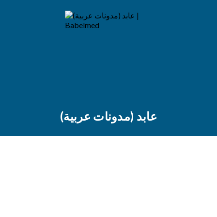
عابد (مدونات عربية)