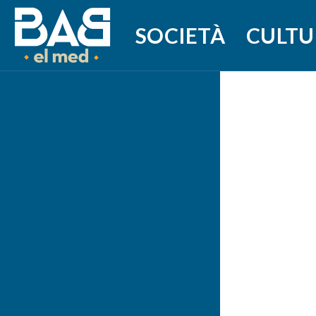
SOCIETÀ
CULTU