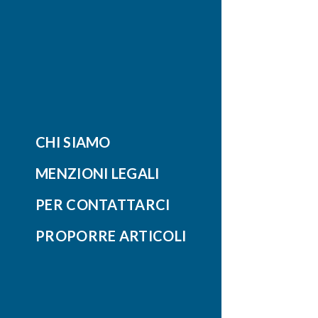
CHI SIAMO
MENZIONI LEGALI
PER CONTATTARCI
PROPORRE ARTICOLI