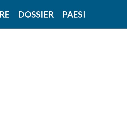
RE
DOSSIER
PAESI