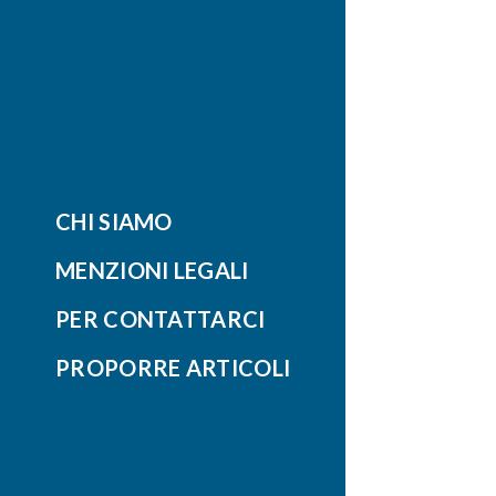
CHI SIAMO
MENZIONI LEGALI
PER CONTATTARCI
PROPORRE ARTICOLI