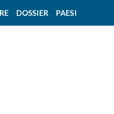
RE
DOSSIER
PAESI