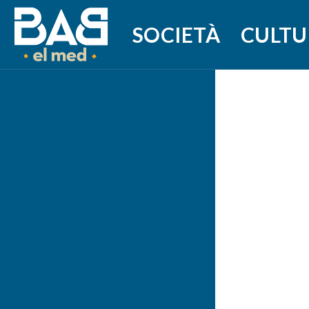
SOCIETÀ
CULTU