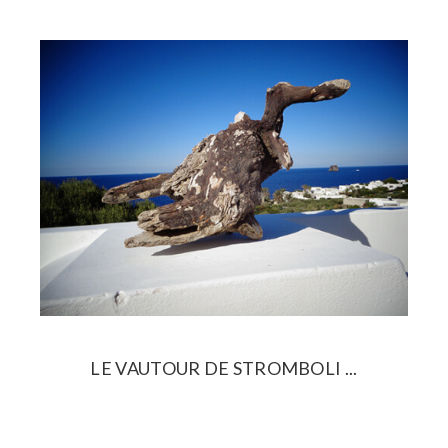
LE VAUTOUR DE STROMBOLI ...