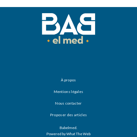
À propos
Mentions légales
Nous contacter
Proposer des articles
Babelmed.
Powered by What The Web