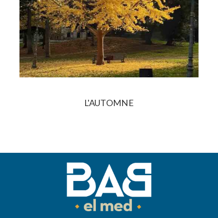
L'AUTOMNE