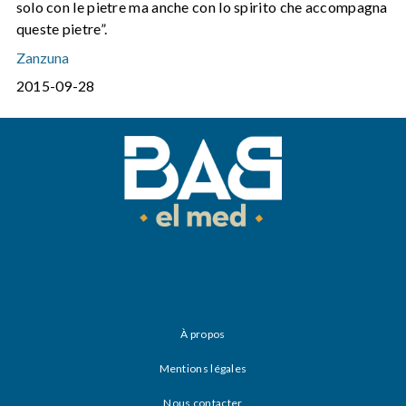
solo con le pietre ma anche con lo spirito che accompagna
queste pietre”.
Zanzuna
2015-09-28
À propos
Mentions légales
Nous contacter