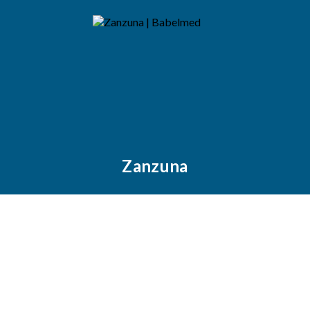
Zanzuna