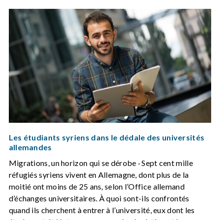
Les étudiants syriens dans le dédale des universités
allemandes
Migrations, un horizon qui se dérobe · Sept cent mille
réfugiés syriens vivent en Allemagne, dont plus de la
moitié ont moins de 25 ans, selon l’Office allemand
d’échanges universitaires. À quoi sont-ils confrontés
quand ils cherchent à entrer à l’université, eux dont les