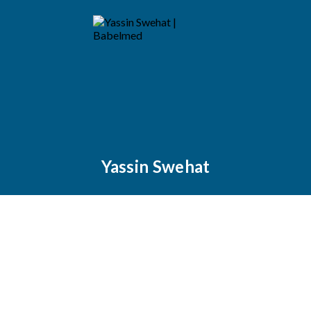
Yassin Swehat