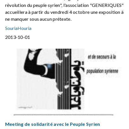
révolution du peuple syrien", l'association "GENERIQUES"
accueillera à partir du vendredi 4 octobre une exposition à
ne manquer sous aucun prétexte.
SouriaHouria
2013-10-01
Meeting de solidarité avec le Peuple Syrien