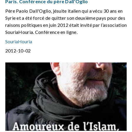
Paris. Conférence du père Dall’Oglio
Père Paolo Dall'Oglio, jésuite italien qui a vécu 30 ans en
Syrie et a été forcé de quitter son deuxième pays pour des
raisons politiques en juin 2012 était invité par l’association
SouriaHouria. Conférence en ligne.
SouriaHouria
2012-10-02