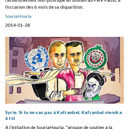
l’occasion des 6 mois de sa disparition.
SouriaHouria
2014-01-28
Syrie. Si tu ne vas pas à Kafranbel, Kafranbel viendra
à toi
A l’initiative de SouriaHouria, "groupe de soutien à la