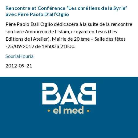
Rencontre et Conférence “Les chrétiens de la Syrie”
avec Père Paolo D’all’Oglio
Père Paolo Dall’Oglio dédicacera à la suite de la rencontre
son livre Amoureux de l’Islam, croyant en Jésus (Les
Editions de l’Atelier). Mairie de 20 ème – Salle des fêtes
-25/09/2012 de 19h00 à 21h00.
SouriaHouria
2012-09-21