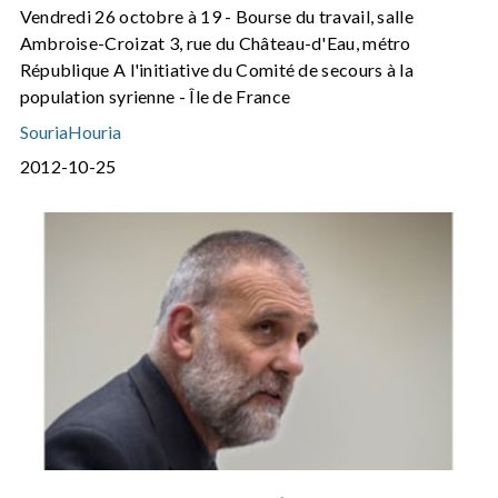
Vendredi 26 octobre à 19 - Bourse du travail, salle
Ambroise-Croizat 3, rue du Château-d'Eau, métro
République A l'initiative du Comité de secours à la
population syrienne - Île de France
SouriaHouria
2012-10-25