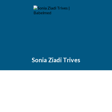
Sonia Ziadi Trives