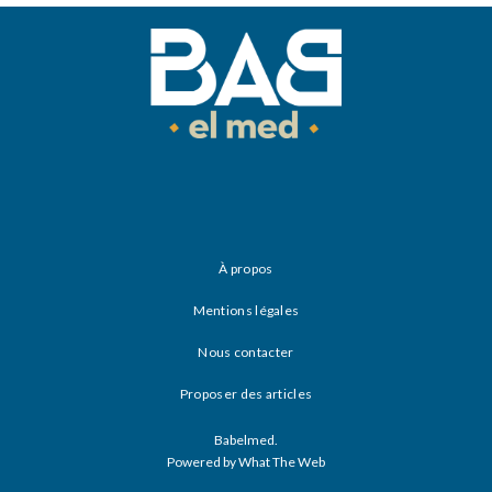
À propos
Mentions légales
Nous contacter
Proposer des articles
Babelmed.
Powered by What The Web