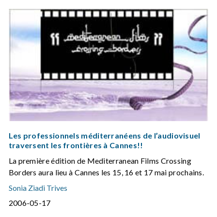
Les professionnels méditerranéens de l’audiovisuel
traversent les frontières à Cannes!!
La première édition de Mediterranean Films Crossing
Borders aura lieu à Cannes les 15, 16 et 17 mai prochains.
Sonia Ziadi Trives
2006-05-17