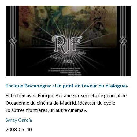
Enrique Bocanegra: «Un pont en faveur du dialogue»
Entretien avec Enrique Bocanegra, secrétaire général de
l’Académie du cinéma de Madrid, idéateur du cycle
«d’autres frontières, un autre cinéma».
Saray García
2008-05-30