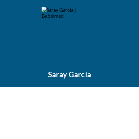
Saray García