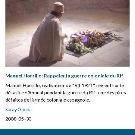
Manuel Horrillo: Rappeler la guerre coloniale du Rif
Manuel Horrillo, réalisateur de "Rif 1921", revient sur le
désastre d’Anoual pendant la guerre du Rif , une des pires
défaites de l’armée coloniale espagnole.
Saray García
2008-05-30