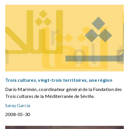
Trois cultures, vingt-trois territoires, une région
Darío Marimón, coordinateur général de la Fondation des
Trois cultures de la Méditerranée de Séville.
Saray García
2008-05-30