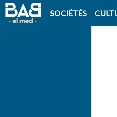
SOCIÉTÉS
CULT