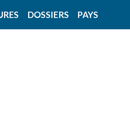
URES
DOSSIERS
PAYS