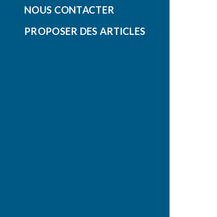
NOUS CONTACTER
PROPOSER DES ARTICLES