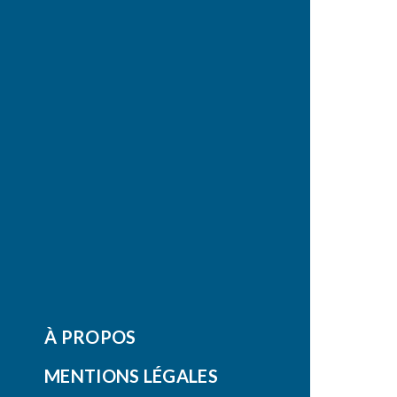
À PROPOS
MENTIONS LÉGALES