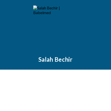
Salah Bechir