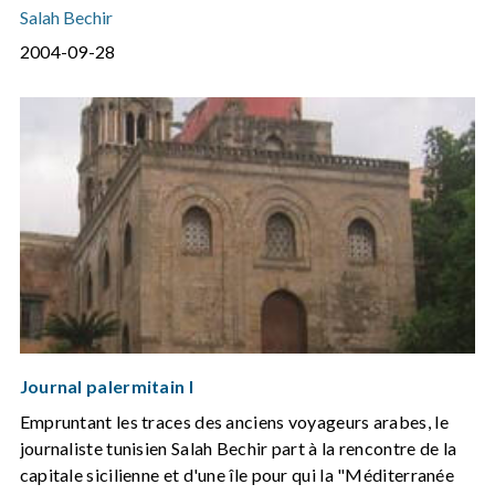
Salah Bechir
2004-09-28
Journal palermitain I
Empruntant les traces des anciens voyageurs arabes, le
journaliste tunisien Salah Bechir part à la rencontre de la
capitale sicilienne et d'une île pour qui la "Méditerranée