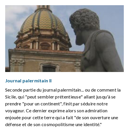
Journal palermitain II
Seconde partie du journal palermitain... ou de comment la
Sicile, qui "peut sembler prétentieuse" allant jusqu'à se
prendre "pour un continent", finit par séduire notre
voyageur. Ce dernier exprime alors son admiration
enjouée pour cette terre qui a fait "de son ouverture une
défense et de son cosmopolitisme une identité."