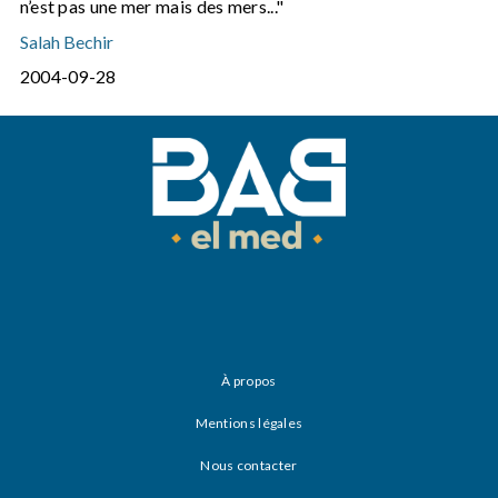
n’est pas une mer mais des mers..."
Salah Bechir
2004-09-28
À propos
Mentions légales
Nous contacter