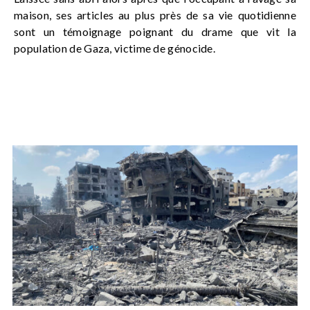
maison, ses articles au plus près de sa vie quotidienne
sont un témoignage poignant du drame que vit la
population de Gaza, victime de génocide.