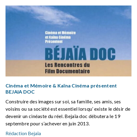
Cinéma et Mémoire & Kaïna Cinéma présentent
BEJAIA DOC
Construire des images sur soi, sa famille, ses amis, ses
voisins ou sa société est essentiel lorsqu’ existe le désir de
devenir un cinéaste du réel. Bejaïa doc débutera le 19
septembre pour s’achever en juin 2013.
Rédaction Bejaïa