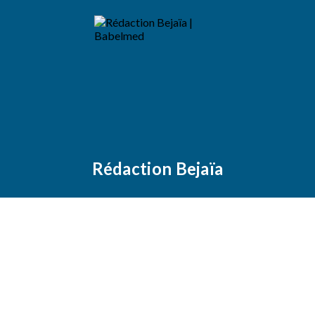
Rédaction Bejaïa