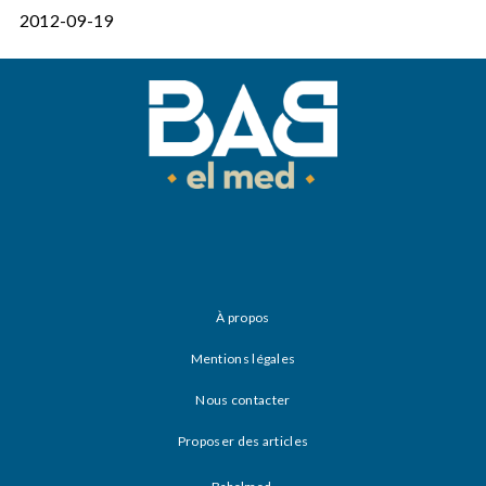
2012-09-19
À propos
Mentions légales
Nous contacter
Proposer des articles