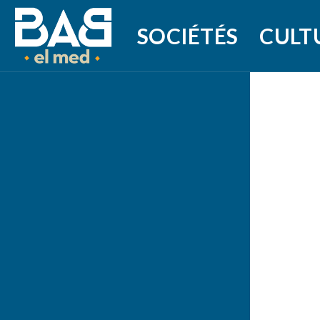
SOCIÉTÉS
CULT