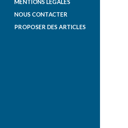
MENTIONS LÉGALES
NOUS CONTACTER
PROPOSER DES ARTICLES