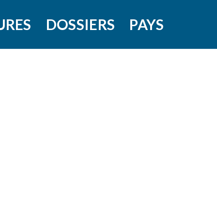
URES
DOSSIERS
PAYS