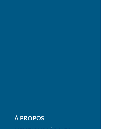
À PROPOS