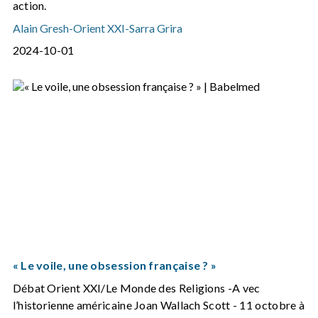
action.
Alain Gresh
-
Orient XXI
-
Sarra Grira
2024-10-01
« Le voile, une obsession française ? »
Débat Orient XXI/Le Monde des Religions -A vec
l’historienne américaine Joan Wallach Scott - 11 octobre à