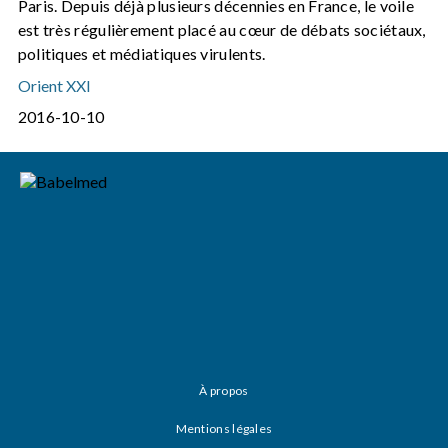
Paris. Depuis déjà plusieurs décennies en France, le voile
est très régulièrement placé au cœur de débats sociétaux,
politiques et médiatiques virulents.
Orient XXI
2016-10-10
À propos
Mentions légales