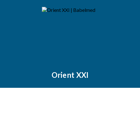
Orient XXI