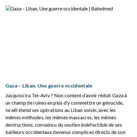
Gaza – Liban. Une guerre occidentale
Jusqu’où ira Tel-Aviv ? Non content d’avoir réduit Gaza à
un champ de ruines en plus d’y commettre un génocide,
Israël étend ses opérations au Liban voisin, avec les
mêmes méthodes, les mêmes massacres, les mêmes
destructions, convaincu du soutien indéfectible de ses
bailleurs occidentaux devenus complices directs de son