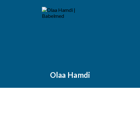
Olaa Hamdi