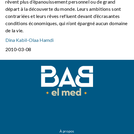
rêvent plus d’épanouissement personnel ou de grand
départ à la découverte du monde. Leurs ambitions sont
contrariées et leurs rêves refluent devant d’écrasantes
conditions économiques, qui n’ont épargné aucun domaine
de la vie.
Dina Kabil
-
Olaa Hamdi
2010-03-08
À propos