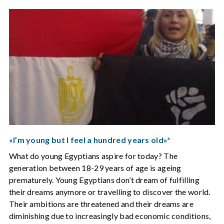
«I’m young but I feel a hundred years old»*
What do young Egyptians aspire for today? The
generation between 18-29 years of age is ageing
prematurely. Young Egyptians don’t dream of fulfilling
their dreams anymore or travelling to discover the world.
Their ambitions are threatened and their dreams are
diminishing due to increasingly bad economic conditions,