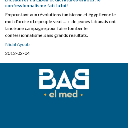
confessionnalisme fait la loi!
Empruntant aux révolutions tunisienne et égyptienne le
mot d’ordre « Le peuple veut … », de jeunes Libanais ont
lancé une campagne pour faire tomber le
confessionnalisme, sans grands résultats.
Nidal Ayoub
2012-02-04