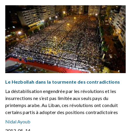
Le Hezbollah dans la tourmente des contradictions
La déstabilisation engendrée par les révolutions et les
insurrections ne s’est pas limitée aux seuls pays du
printemps arabe. Au Liban, ces révolutions ont conduit
certains partis à adopter des positions contradictoires
Nidal Ayoub
2012-05-14