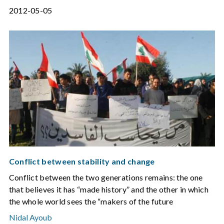
2012-05-05
Conflict between stability and change
Conflict between the two generations remains: the one
that believes it has “made history” and the other in which
the whole world sees the “makers of the future
Nidal Ayoub