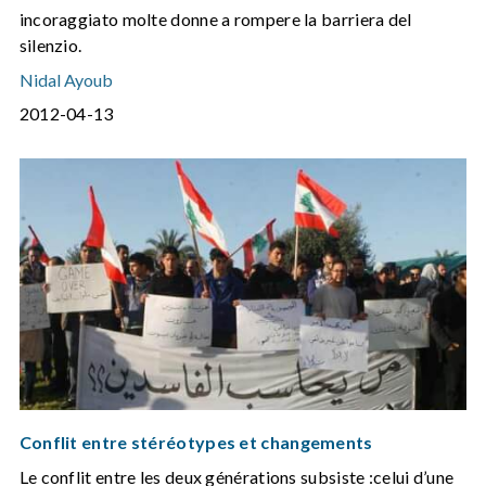
incoraggiato molte donne a rompere la barriera del
silenzio.
Nidal Ayoub
2012-04-13
Conflit entre stéréotypes et changements
Le conflit entre les deux générations subsiste :celui d’une