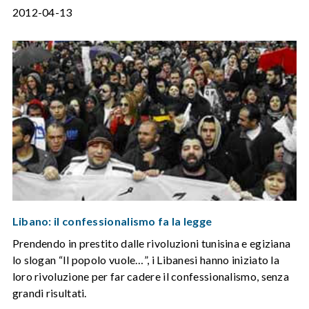
2012-04-13
Libano: il confessionalismo fa la legge
Prendendo in prestito dalle rivoluzioni tunisina e egiziana
lo slogan “Il popolo vuole…”, i Libanesi hanno iniziato la
loro rivoluzione per far cadere il confessionalismo, senza
grandi risultati.