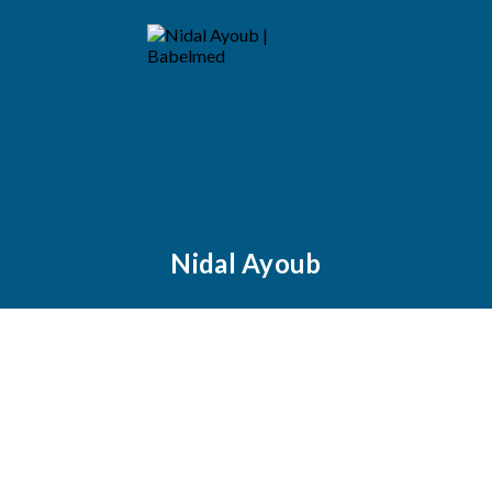
Nidal Ayoub