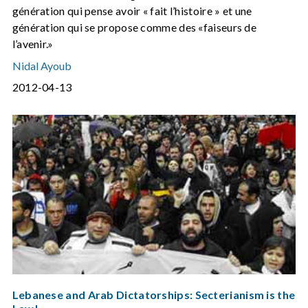
génération qui pense avoir « fait l’histoire » et une
génération qui se propose comme des «faiseurs de
l’avenir.»
Nidal Ayoub
2012-04-13
Lebanese and Arab Dictatorships: Secterianism is the