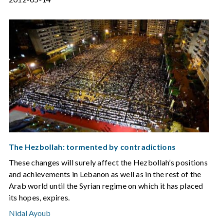
The Hezbollah: tormented by contradictions
These changes will surely affect the Hezbollah’s positions
and achievements in Lebanon as well as in the rest of the
Arab world until the Syrian regime on which it has placed
its hopes, expires.
Nidal Ayoub