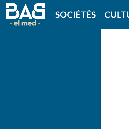
SOCIÉTÉS
CULT