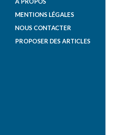
À PROPOS
MENTIONS LÉGALES
NOUS CONTACTER
PROPOSER DES ARTICLES