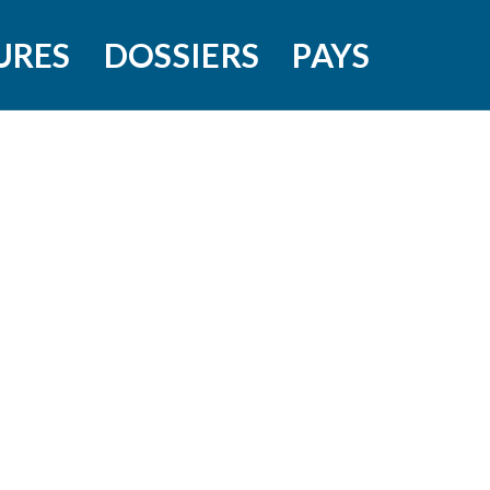
URES
DOSSIERS
PAYS