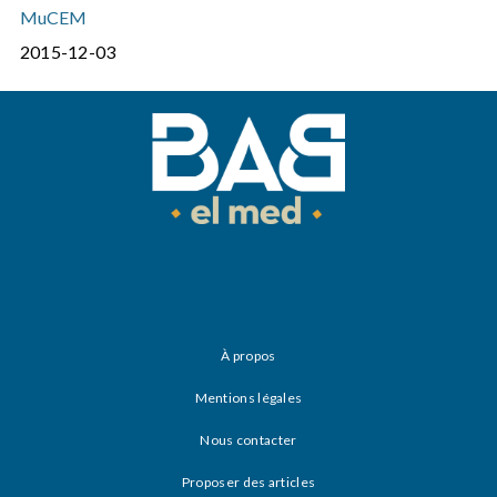
MuCEM
2015-12-03
À propos
Mentions légales
Nous contacter
Proposer des articles