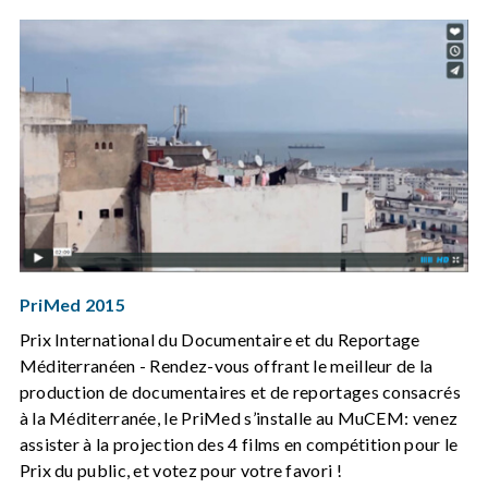
PriMed 2015
Prix International du Documentaire et du Reportage
Méditerranéen - Rendez-vous offrant le meilleur de la
production de documentaires et de reportages consacrés
à la Méditerranée, le PriMed s’installe au MuCEM: venez
assister à la projection des 4 films en compétition pour le
Prix du public, et votez pour votre favori !