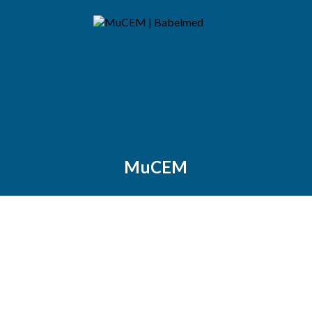
MuCEM