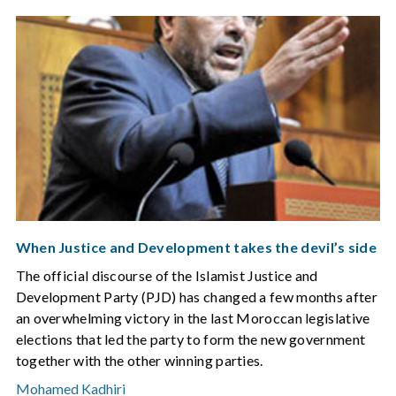
When Justice and Development takes the devil’s side
The official discourse of the Islamist Justice and
Development Party (PJD) has changed a few months after
an overwhelming victory in the last Moroccan legislative
elections that led the party to form the new government
together with the other winning parties.
Mohamed Kadhiri