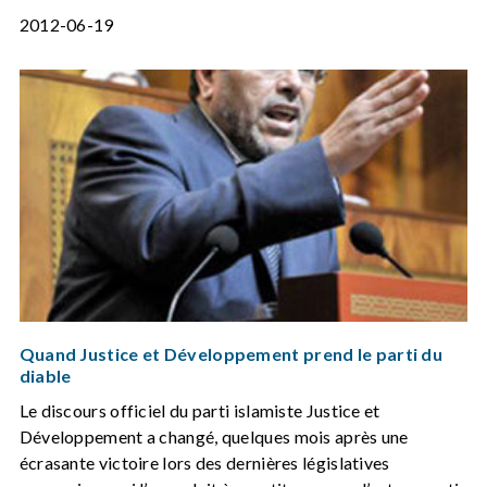
2012-06-19
Quand Justice et Développement prend le parti du
diable
Le discours officiel du parti islamiste Justice et
Développement a changé, quelques mois après une
écrasante victoire lors des dernières législatives