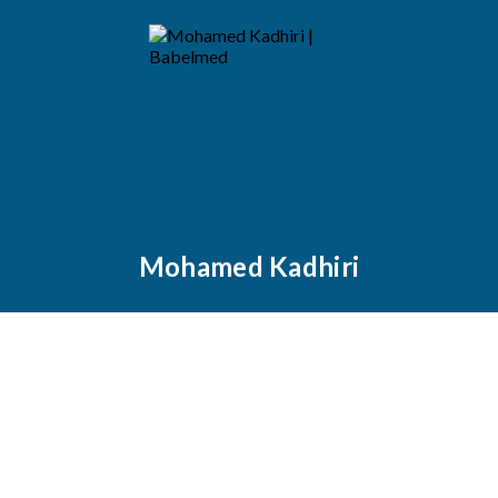
Mohamed Kadhiri