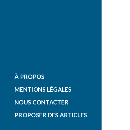
À PROPOS
MENTIONS LÉGALES
NOUS CONTACTER
PROPOSER DES ARTICLES