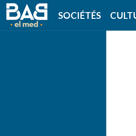
SOCIÉTÉS
CULT