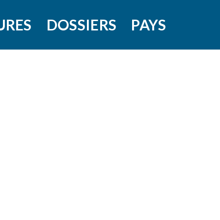
URES
DOSSIERS
PAYS