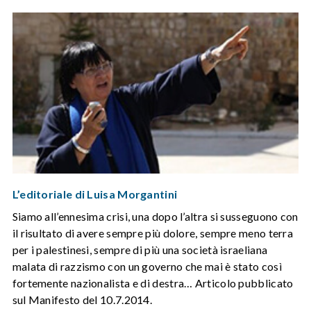
L’editoriale di Luisa Morgantini
Siamo all’ennesima crisi, una dopo l’altra si susseguono con
il risultato di avere sempre più dolore, sempre meno terra
per i palestinesi, sempre di più una società israeliana
malata di razzismo con un governo che mai è stato così
fortemente nazionalista e di destra… Articolo pubblicato
sul Manifesto del 10.7.2014.