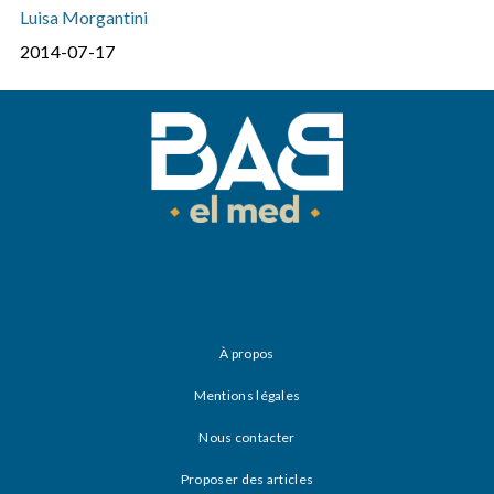
Luisa Morgantini
2014-07-17
À propos
Mentions légales
Nous contacter
Proposer des articles