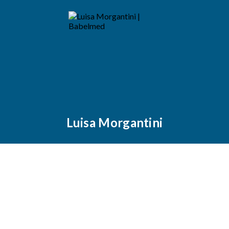
Luisa Morgantini