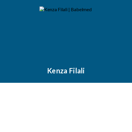
Kenza Filali