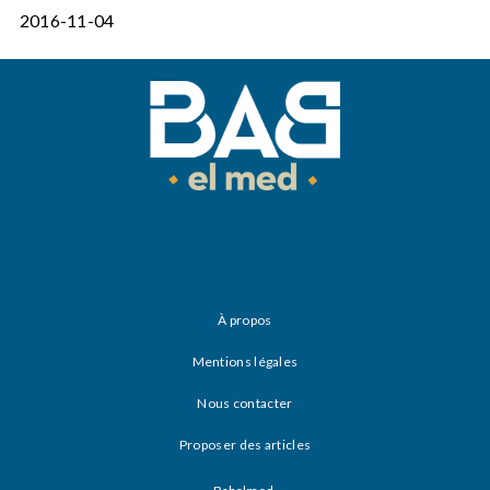
2016-11-04
À propos
Mentions légales
Nous contacter
Proposer des articles