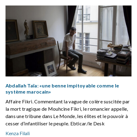
Abdallah Taïa: «une benne impitoyable comme le
système marocain»
Affaire Fikri. Commentant la vague de colère suscitée par
la mort tragique de Mouhcine Fikri, le romancier appelle,
dans une tribune dans Le Monde, les élites et le pouvoir à
cesser d’infantiliser le peuple. Ebticar/le Desk
Kenza Filali