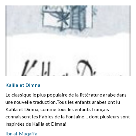
Kalila et Dimna
Le classique le plus populaire de la littérature arabe dans
une nouvelle traduction.Tous les enfants arabes ont lu
Kalila et Dimna, comme tous les enfants français
connaissent les Fables de la Fontaine… dont plusieurs sont
inspirées de Kalila et Dimna!
Ibn al-Muqaffa