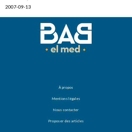
2007-09-13
À propos
Mentions légales
Nous contacter
Proposer des articles