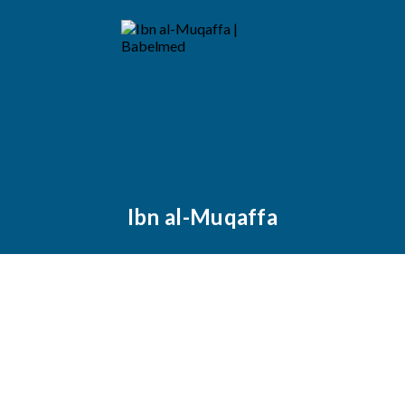
Ibn al-Muqaffa