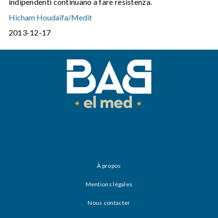
indipendenti continuano a fare resistenza.
Hicham Houdaïfa/Medit
2013-12-17
À propos
Mentions légales
Nous contacter