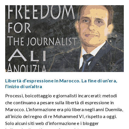
Libertà d’espressione in Marocco. La fine di un’era,
l’inizio di un’altra
Processi, boicottaggio e giornalisti incarcerati: metodi
che continuano a pesare sulla libertà di espressione in
Marocco. L’informazione era più libera negli anni Duemila,
all’inizio del regno di re Mohammed VI, rispetto a oggi.
Solo alcuni siti web d’informazione e i blogger