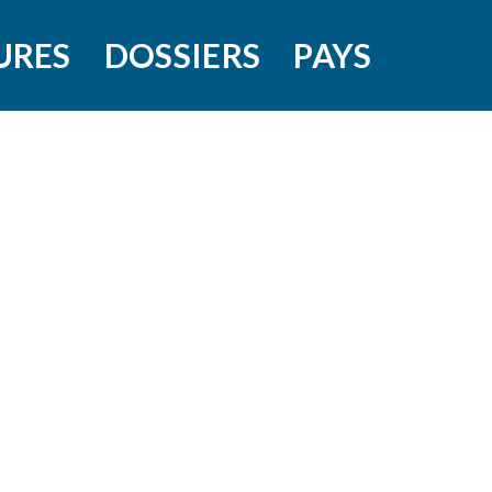
URES
DOSSIERS
PAYS