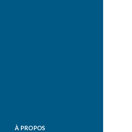
À PROPOS