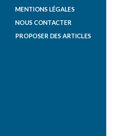
MENTIONS LÉGALES
NOUS CONTACTER
PROPOSER DES ARTICLES