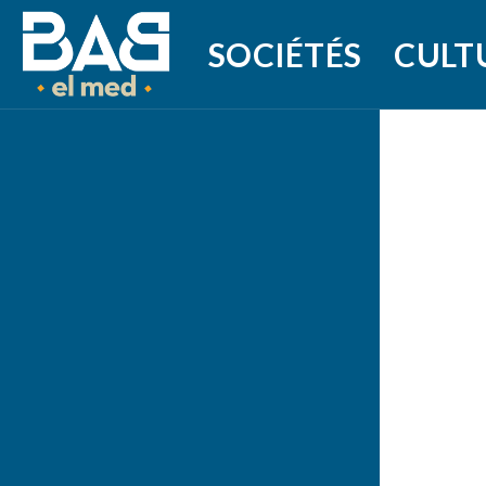
SOCIÉTÉS
CULT