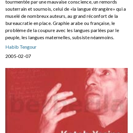
tourmentée par une mauvaise conscience, un remords
souterrain et sournois, celui de «la langue étrangère» qui a
muselé de nombreux auteurs, au grand réconfort de la
bureaucratie en place. Graphie arabe ou française, le
problème de la coupure avec les langues parlées par le
peuple, les langues maternelles, subsiste néanmoins.
Habib Tengour
2005-02-07