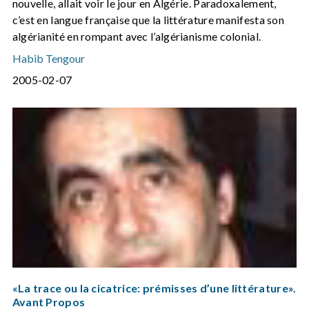
nouvelle, allait voir le jour en Algérie. Paradoxalement,
c’est en langue française que la littérature manifesta son
algérianité en rompant avec l’algérianisme colonial.
Habib Tengour
2005-02-07
«La trace ou la cicatrice: prémisses d’une littérature».
Avant Propos