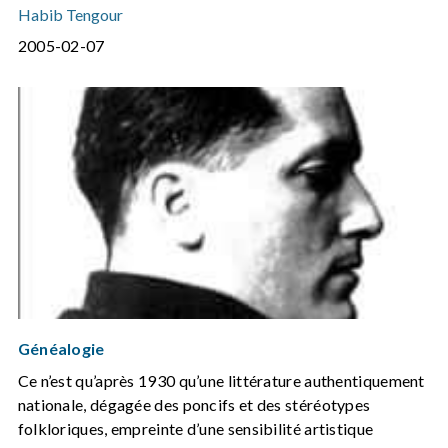
Habib Tengour
2005-02-07
Généalogie
Ce n’est qu’après 1930 qu’une littérature authentiquement
nationale, dégagée des poncifs et des stéréotypes
folkloriques, empreinte d’une sensibilité artistique