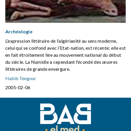
Archéologie
L’expression littéraire de l’algérianité au sens moderne,
celui qui se confond avec l’Etat-nation, est récente; elle est
en fait étroitement liée au mouvement national du début
du siècle. La Numidie a cependant fécondé des œuvres
littéraires de grande envergure.
Habib Tengour
2005-02-06