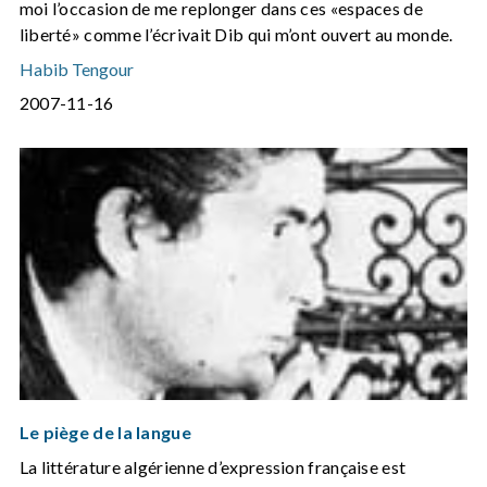
moi l’occasion de me replonger dans ces «espaces de
liberté» comme l’écrivait Dib qui m’ont ouvert au monde.
Habib Tengour
2007-11-16
Le piège de la langue
La littérature algérienne d’expression française est