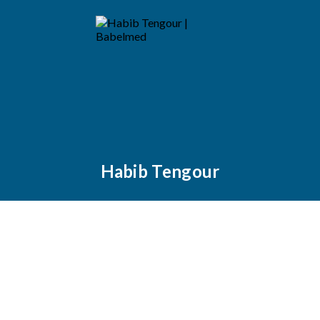
Habib Tengour