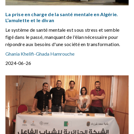
La prise en charge de la santé mentale en Algérie.
L’amulette et le divan
Le système de santé mentale est sous stress et semble
figé dans le passé, manquant de l'élan nécessaire pour
répondre aux besoins d'une société en transformation.
Ghania Khelifi
-
Ghada Hamrouche
2024-06-26