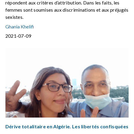
répondent aux critères d’attribution. Dans les faits, les
femmes sont soumises aux discriminations et aux préjugés
sexistes.
Ghania Khelifi
2021-07-09
Dérive totalitaire en Algérie. Les libertés confisquées