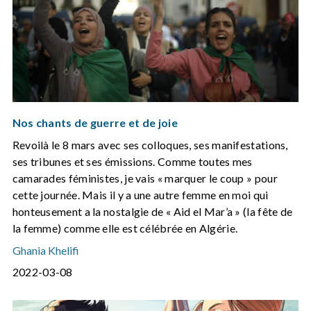
Nos chants de guerre et de joie
Revoilà le 8 mars avec ses colloques, ses manifestations,
ses tribunes et ses émissions. Comme toutes mes
camarades féministes, je vais « marquer le coup » pour
cette journée. Mais il y a une autre femme en moi qui
honteusement a la nostalgie de « Aid el Mar’a » (la fête de
la femme) comme elle est célébrée en Algérie.
Ghania Khelifi
2022-03-08