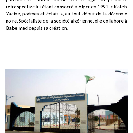
rétrospective lui étant consacré à Alger en 1991, « Kateb
Yacine, poèmes et éclats », au tout début de la décennie
noire. Spécialiste de la société algérienne, elle collabore à
Babelmed depuis sa création.