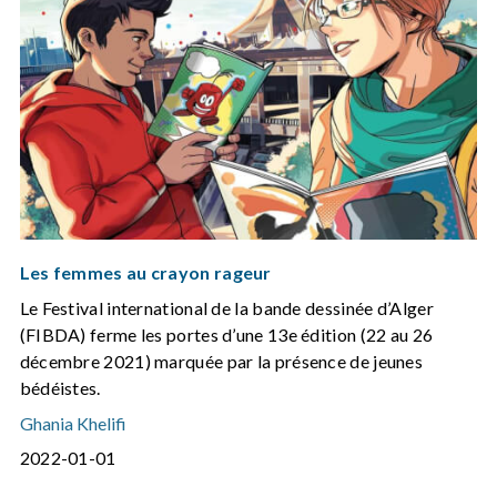
Les femmes au crayon rageur
Le Festival international de la bande dessinée d’Alger
(FIBDA) ferme les portes d’une 13e édition (22 au 26
décembre 2021) marquée par la présence de jeunes
bédéistes.
Ghania Khelifi
2022-01-01