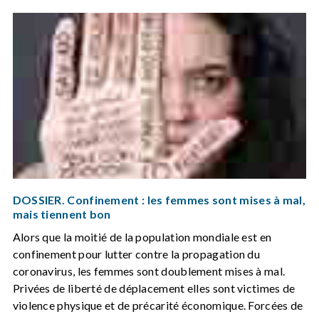
DOSSIER. Confinement : les femmes sont mises à mal,
mais tiennent bon
Alors que la moitié de la population mondiale est en
confinement pour lutter contre la propagation du
coronavirus, les femmes sont doublement mises à mal.
Privées de liberté de déplacement elles sont victimes de
violence physique et de précarité économique. Forcées de