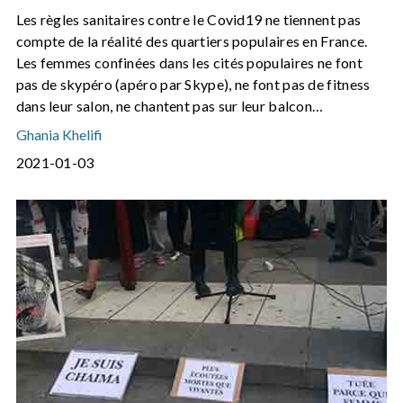
Les règles sanitaires contre le Covid19 ne tiennent pas
compte de la réalité des quartiers populaires en France.
Les femmes confinées dans les cités populaires ne font
pas de skypéro (apéro par Skype), ne font pas de fitness
dans leur salon, ne chantent pas sur leur balcon…
Ghania Khelifi
2021-01-03