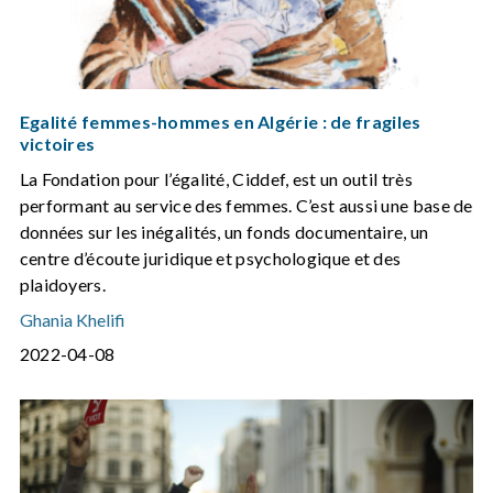
Egalité femmes-hommes en Algérie : de fragiles
victoires
La Fondation pour l’égalité, Ciddef, est un outil très
performant au service des femmes. C’est aussi une base de
données sur les inégalités, un fonds documentaire, un
centre d’écoute juridique et psychologique et des
plaidoyers.
Ghania Khelifi
2022-04-08