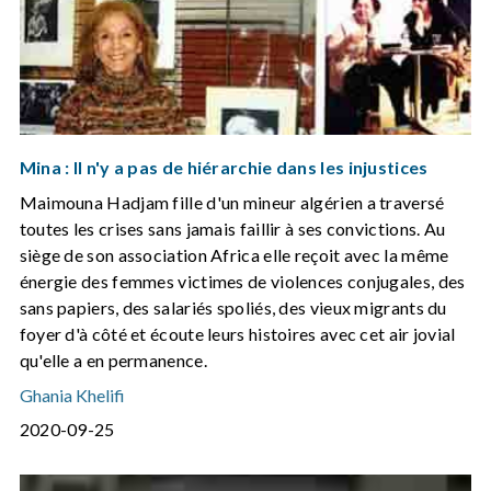
Mina : Il n'y a pas de hiérarchie dans les injustices
Maimouna Hadjam fille d'un mineur algérien a traversé
toutes les crises sans jamais faillir à ses convictions. Au
siège de son association Africa elle reçoit avec la même
énergie des femmes victimes de violences conjugales, des
sans papiers, des salariés spoliés, des vieux migrants du
foyer d'à côté et écoute leurs histoires avec cet air jovial
qu'elle a en permanence.
Ghania Khelifi
2020-09-25