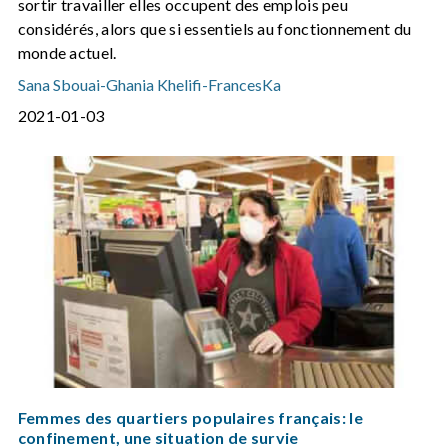
sortir travailler elles occupent des emplois peu
considérés, alors que si essentiels au fonctionnement du
monde actuel.
Sana Sbouai
-
Ghania Khelifi
-
FrancesKa
2021-01-03
Femmes des quartiers populaires français: le
confinement, une situation de survie