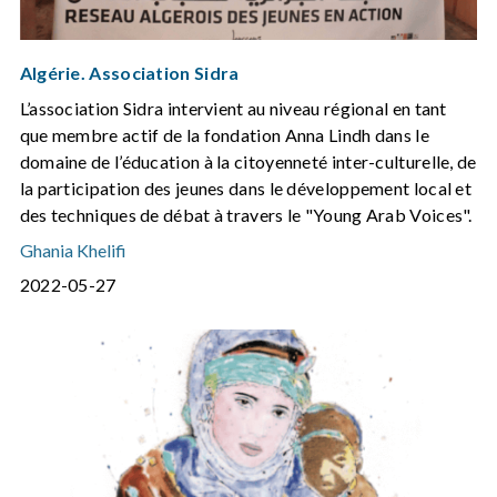
Algérie. Association Sidra
L’association Sidra intervient au niveau régional en tant
que membre actif de la fondation Anna Lindh dans le
domaine de l’éducation à la citoyenneté inter-culturelle, de
la participation des jeunes dans le développement local et
des techniques de débat à travers le "Young Arab Voices".
Ghania Khelifi
2022-05-27