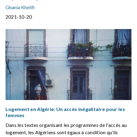
Ghania Khelifi
2021-10-20
Logement en Algérie: Un accès inégalitaire pour les
femmes
Dans les textes organisant les programmes de l'accès au
logement, les Algériens sont égaux à condition qu’ils