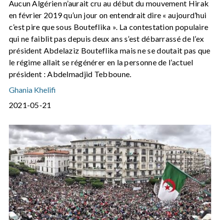
Aucun Algérien n’aurait cru au début du mouvement Hirak
en février 2019 qu’un jour on entendrait dire « aujourd’hui
c’est pire que sous Bouteflika ». La contestation populaire
qui ne faiblit pas depuis deux ans s’est débarrassé de l’ex
président Abdelaziz Bouteflika mais ne se doutait pas que
le régime allait se régénérer en la personne de l’actuel
président : Abdelmadjid Tebboune.
Ghania Khelifi
2021-05-21