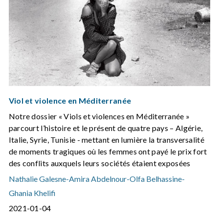
Viol et violence en Méditerranée
Notre dossier « Viols et violences en Méditerranée »
parcourt l’histoire et le présent de quatre pays – Algérie,
Italie, Syrie, Tunisie - mettant en lumière la transversalité
de moments tragiques où les femmes ont payé le prix fort
des conflits auxquels leurs sociétés étaient exposées
Nathalie Galesne
-
Amira Abdelnour
-
Olfa Belhassine
-
Ghania Khelifi
2021-01-04