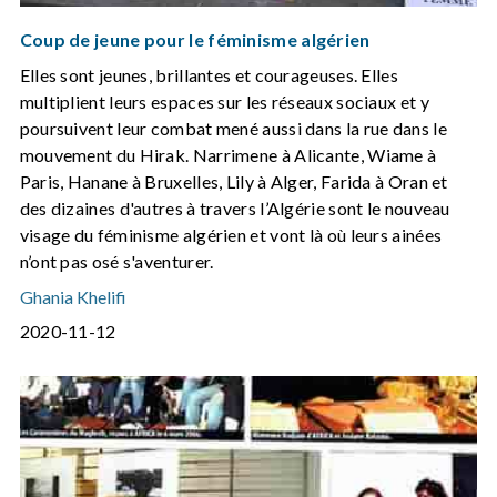
Coup de jeune pour le féminisme algérien
Elles sont jeunes, brillantes et courageuses. Elles
multiplient leurs espaces sur les réseaux sociaux et y
poursuivent leur combat mené aussi dans la rue dans le
mouvement du Hirak. Narrimene à Alicante, Wiame à
Paris, Hanane à Bruxelles, Lily à Alger, Farida à Oran et
des dizaines d'autres à travers l’Algérie sont le nouveau
visage du féminisme algérien et vont là où leurs ainées
n’ont pas osé s'aventurer.
Ghania Khelifi
2020-11-12