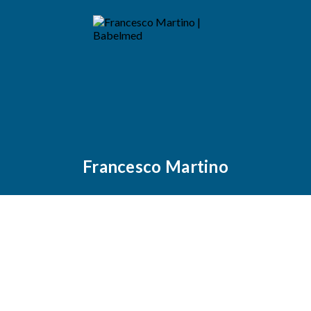
Francesco Martino