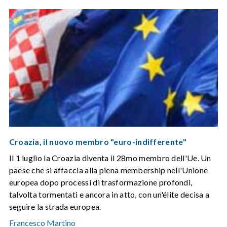
Croazia, il nuovo membro "euro-indifferente"
Il 1 luglio la Croazia diventa il 28mo membro dell'Ue. Un
paese che si affaccia alla piena membership nell'Unione
europea dopo processi di trasformazione profondi,
talvolta tormentati e ancora in atto, con un'élite decisa a
seguire la strada europea.
Francesco Martino