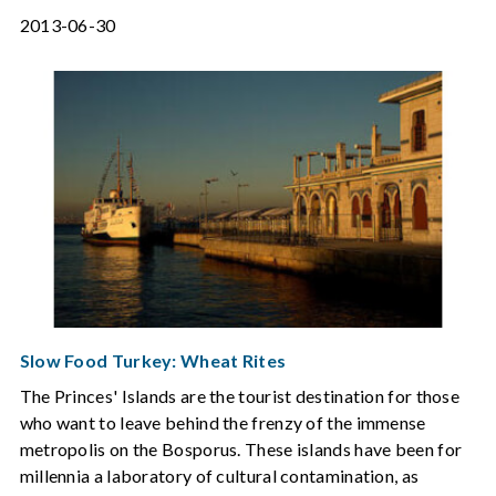
2013-06-30
Slow Food Turkey: Wheat Rites
The Princes' Islands are the tourist destination for those
who want to leave behind the frenzy of the immense
metropolis on the Bosporus. These islands have been for
millennia a laboratory of cultural contamination, as