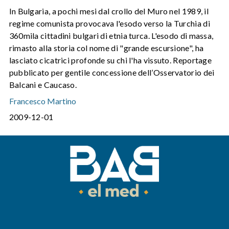
In Bulgaria, a pochi mesi dal crollo del Muro nel 1989, il
regime comunista provocava l'esodo verso la Turchia di
360mila cittadini bulgari di etnia turca. L'esodo di massa,
rimasto alla storia col nome di "grande escursione", ha
lasciato cicatrici profonde su chi l'ha vissuto. Reportage
pubblicato per gentile concessione dell’Osservatorio dei
Balcani e Caucaso.
Francesco Martino
2009-12-01