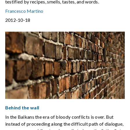
testified by recipes, smells, tastes, and words.
Francesco Martino
2012-10-18
Behind the wall
In the Balkans the era of bloody conflicts is over. But
instead of proceeding along the difficult path of dialogue,