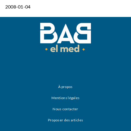
2008-01-04
À propos
Mentions légales
Nous contacter
Proposer des articles