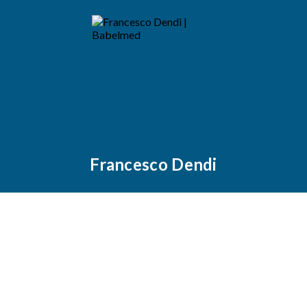
Francesco Dendi