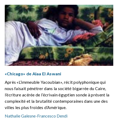
«Chicago» de Alaa El Aswani
Après «L’immeuble Yacoubian», récit polyphonique qui
nous faisait pénétrer dans la société bigarrée du Caire,
l’écriture acérée de l’écrivain égyptien sonde à présent la
complexité et la brutalité contemporaines dans une des
villes les plus froides d’Amérique.
Nathalie Galesne
-
Francesco Dendi