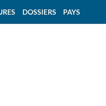
URES
DOSSIERS
PAYS