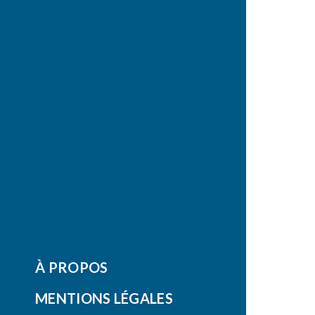
À PROPOS
MENTIONS LÉGALES