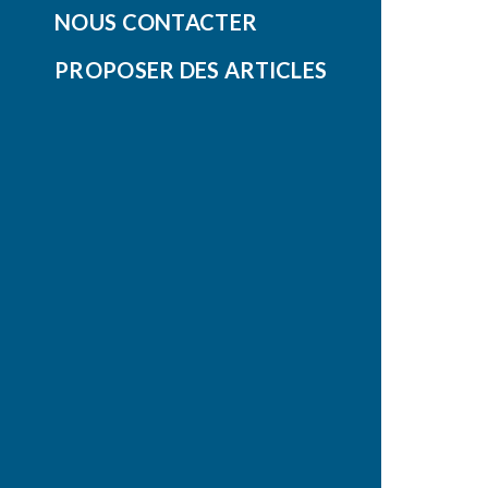
NOUS CONTACTER
PROPOSER DES ARTICLES