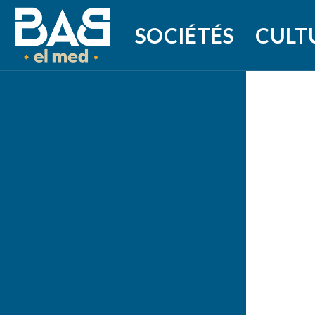
SOCIÉTÉS
CULT