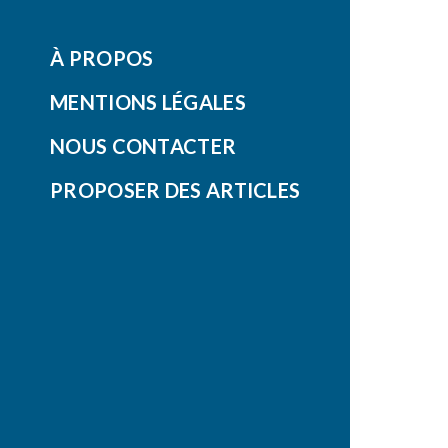
À PROPOS
MENTIONS LÉGALES
NOUS CONTACTER
PROPOSER DES ARTICLES