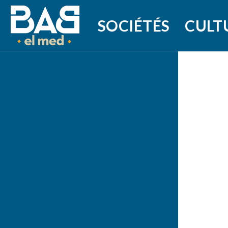
SOCIÉTÉS
CULT