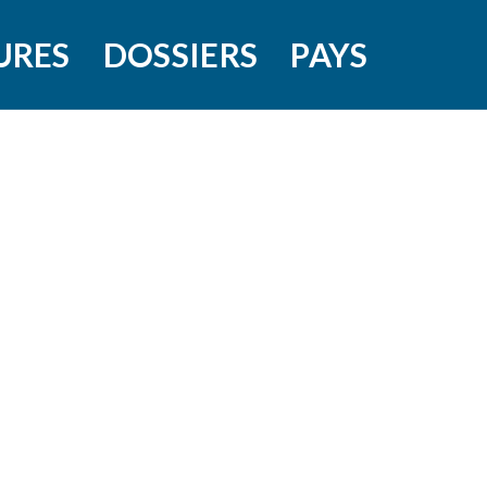
URES
DOSSIERS
PAYS