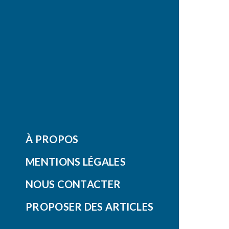
À PROPOS
MENTIONS LÉGALES
NOUS CONTACTER
PROPOSER DES ARTICLES