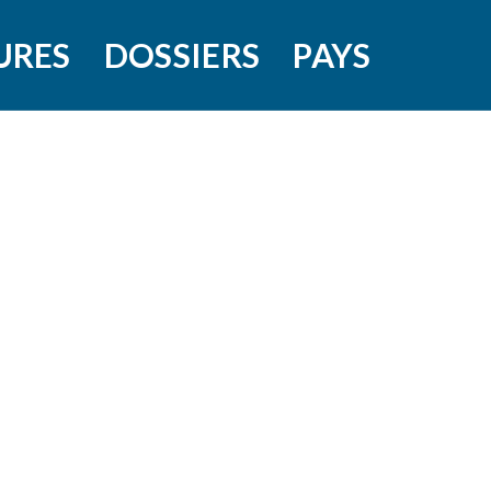
URES
DOSSIERS
PAYS