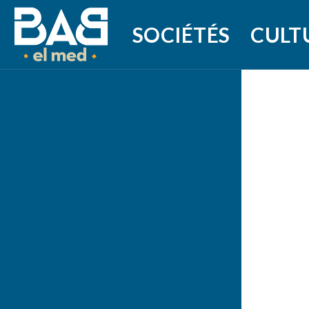
SOCIÉTÉS
CULT