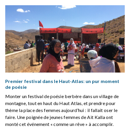
Premier festival dans le Haut-Atlas: un pur moment
de poésie
Monter un festival de poésie berbère dans un village de
montagne, tout en haut du Haut Atlas, et prendre pour
thème la place des femmes aujourd’hui : il fallait oser le
faire. Une poignée de jeunes femmes de Ait Kalla ont
monté cet événement « comme un rêve » à accomplir.