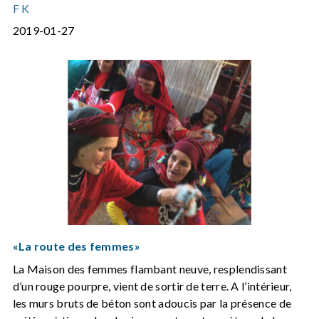
F K
2019-01-27
«La route des femmes»
La Maison des femmes flambant neuve, resplendissant
d’un rouge pourpre, vient de sortir de terre. A l’intérieur,
les murs bruts de béton sont adoucis par la présence de