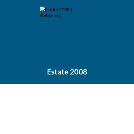
Estate 2008