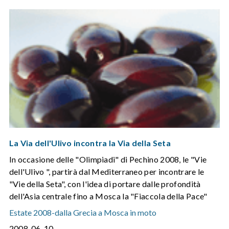
La Via dell'Ulivo incontra la Via della Seta
In occasione delle "Olimpiadi" di Pechino 2008, le "Vie
dell'Ulivo ", partirà dal Mediterraneo per incontrare le
"Vie della Seta", con l'idea di portare dalle profondità
dell'Asia centrale fino a Mosca la "Fiaccola della Pace"
Estate 2008
-
dalla Grecia a Mosca in moto
2008-06-10