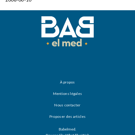
À propos
Mentions légales
Nous contacter
Proposer des articles
Babelmed.