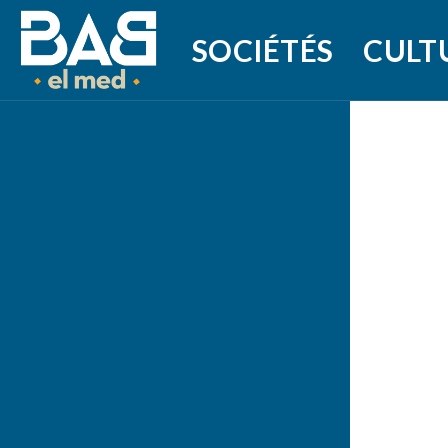
SOCIÉTÉS
CULT