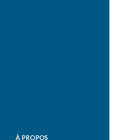
À PROPOS