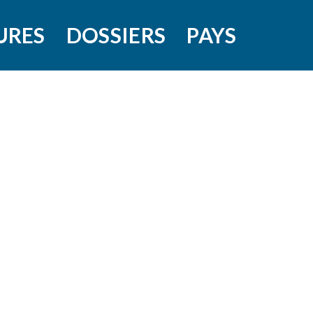
URES
DOSSIERS
PAYS