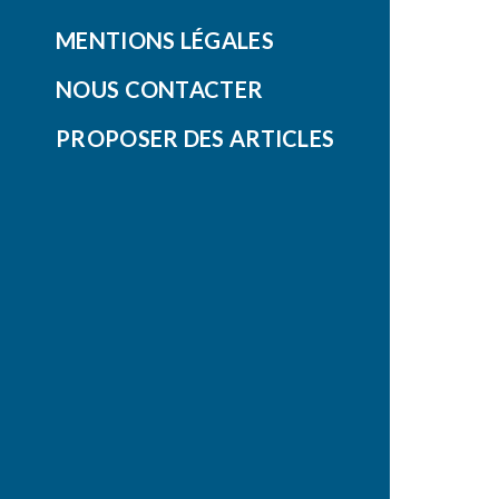
MENTIONS LÉGALES
NOUS CONTACTER
PROPOSER DES ARTICLES