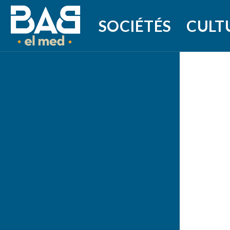
SOCIÉTÉS
CULT