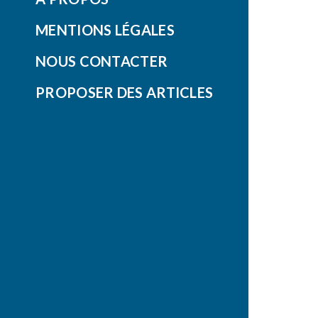
MENTIONS LÉGALES
NOUS CONTACTER
PROPOSER DES ARTICLES