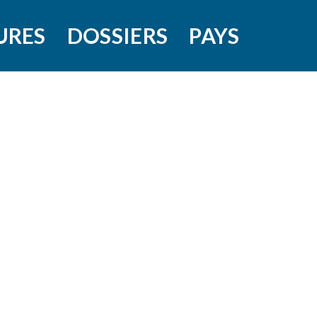
URES
DOSSIERS
PAYS