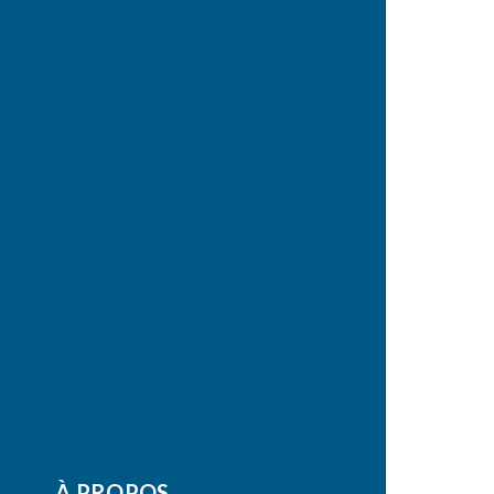
À PROPOS