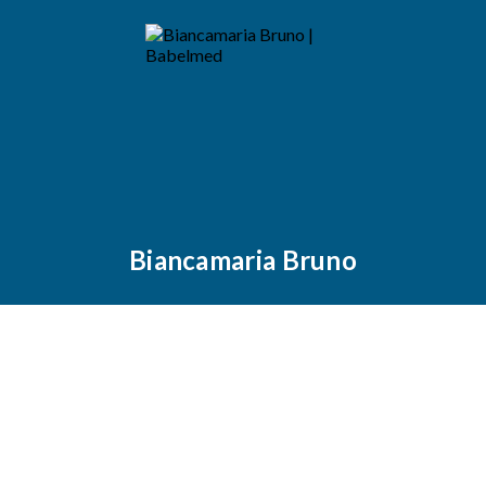
Biancamaria Bruno