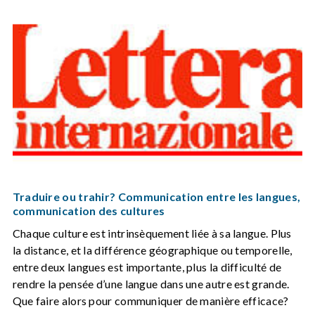
Traduire ou trahir? Communication entre les langues,
communication des cultures
Chaque culture est intrinsèquement liée à sa langue. Plus
la distance, et la différence géographique ou temporelle,
entre deux langues est importante, plus la difficulté de
rendre la pensée d’une langue dans une autre est grande.
Que faire alors pour communiquer de manière efficace?