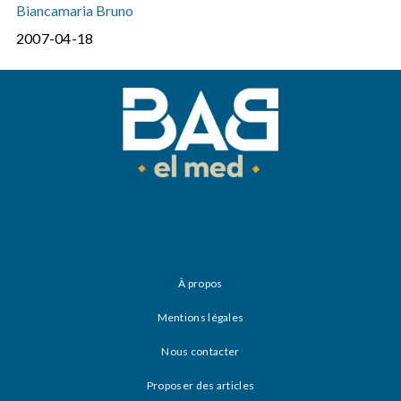
Biancamaria Bruno
2007-04-18
À propos
Mentions légales
Nous contacter
Proposer des articles