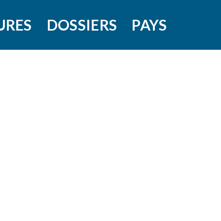
URES
DOSSIERS
PAYS