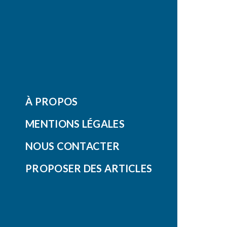
À PROPOS
MENTIONS LÉGALES
NOUS CONTACTER
PROPOSER DES ARTICLES