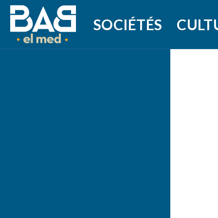
SOCIÉTÉS
CULT