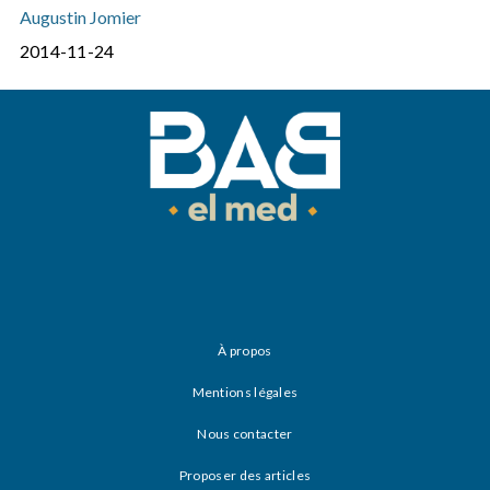
Augustin Jomier
2014-11-24
À propos
Mentions légales
Nous contacter
Proposer des articles