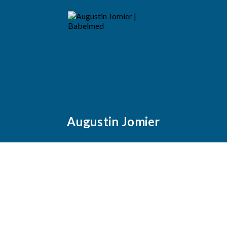
Augustin Jomier