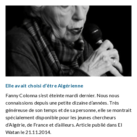
Elle avait choisi d’être Algérienne
Fanny Colonna s’est éteinte mardi dernier. Nous nous
connaissions depuis une petite dizaine d’années. Très
généreuse de son temps et de sa personne, elle se montrait
spécialement disponible pour les jeunes chercheurs
d’Algérie, de France et d’ailleurs. Article publié dans El
Watan le 21.11.2014.