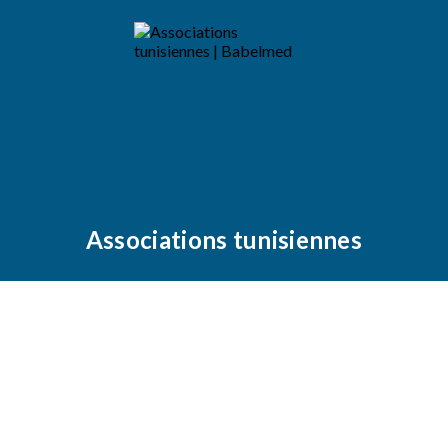
Associations tunisiennes