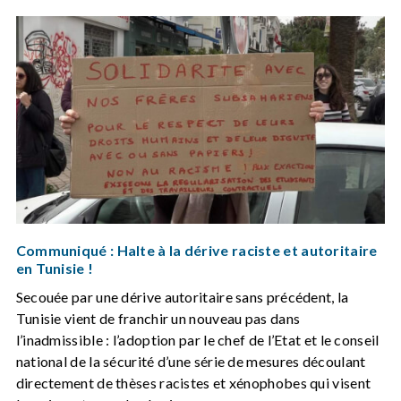
Communiqué : Halte à la dérive raciste et autoritaire
en Tunisie !
Secouée par une dérive autoritaire sans précédent, la
Tunisie vient de franchir un nouveau pas dans
l’inadmissible : l’adoption par le chef de l’Etat et le conseil
national de la sécurité d’une série de mesures découlant
directement de thèses racistes et xénophobes qui visent